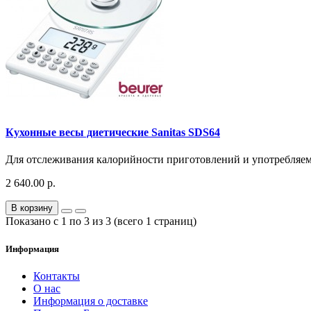
Кухонные весы диетические Sanitas SDS64
Для отслеживания калорийности приготовлений и употребляем
2 640.00 р.
В корзину
Показано с 1 по 3 из 3 (всего 1 страниц)
Информация
Контакты
О нас
Информация о доставке