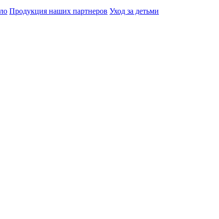
ло
Продукция наших партнеров
Уход за детьми