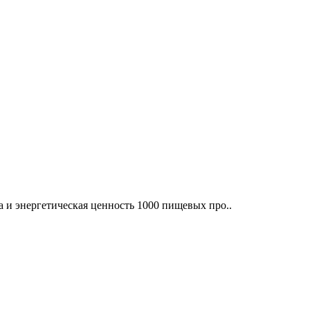
 и энергетическая ценность 1000 пищевых про..