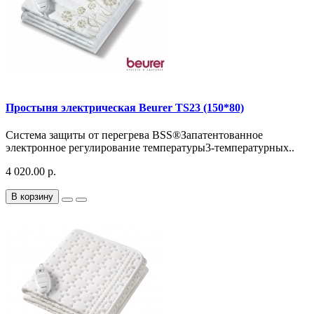
Простыня электрическая Beurer TS23 (150*80)
Система защиты от перегрева BSS®Запатентованное
электронное регулирование температуры3-температурных..
4 020.00 р.
В корзину