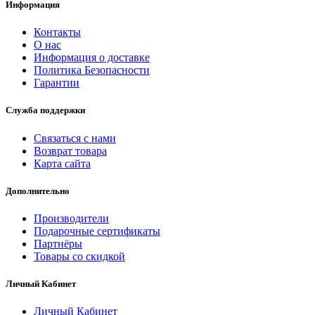
Информация
Контакты
О нас
Информация о доставке
Политика Безопасности
Гарантии
Служба поддержки
Связаться с нами
Возврат товара
Карта сайта
Дополнительно
Производители
Подарочные сертификаты
Партнёры
Товары со скидкой
Личный Кабинет
Личный Кабинет