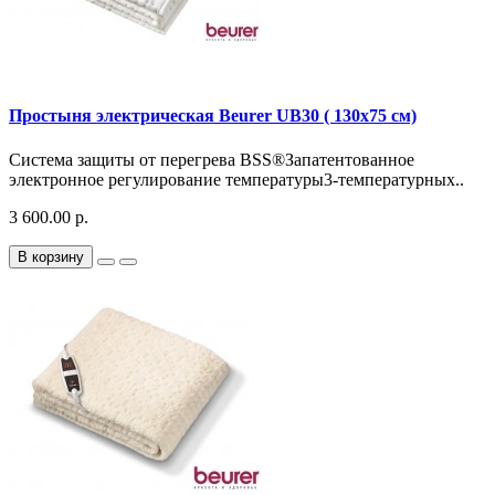
Простыня электрическая Beurer UB30 ( 130x75 см)
Система защиты от перегрева BSS®Запатентованное
электронное регулирование температуры3-температурных..
3 600.00 р.
В корзину