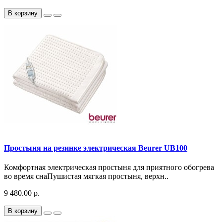
В корзину
Простыня на резинке электрическая Beurer UB100
Комфортная электрическая простыня для приятного обогрева
во время снаПушистая мягкая простыня, верхн..
9 480.00 р.
В корзину