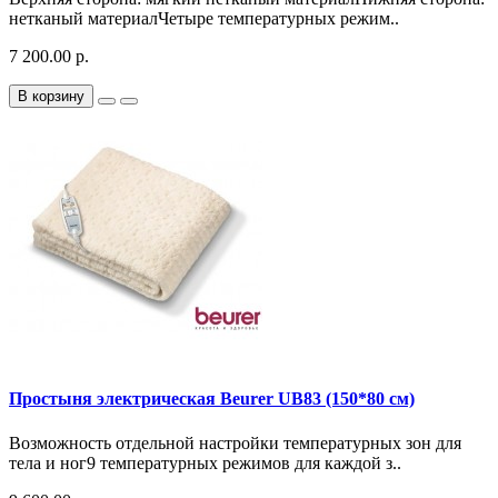
нетканый материалЧетыре температурных режим..
7 200.00 р.
В корзину
Простыня электрическая Beurer UB83 (150*80 см)
Возможность отдельной настройки температурных зон для
тела и ног9 температурных режимов для каждой з..