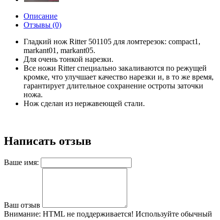
Описание
Отзывы (0)
Гладкий нож Ritter 501105 для ломтерезок: compact1,
markant01, markant05.
Для очень тонкой нарезки.
Все ножи Ritter специально закаливаются по режущей
кромке, что улучшает качество нарезки и, в то же время,
гарантирует длительное сохранение остроты заточки
ножа.
Нож сделан из нержавеющей стали.
Написать отзыв
Ваше имя:
Ваш отзыв
Внимание:
HTML не поддерживается! Используйте обычный