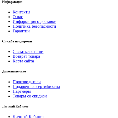
Информация
Контакты
О нас
Информация о доставке
Политика Безопасности
Гарантии
Служба поддержки
Связаться с нами
Возврат товара
Карта сайта
Дополнительно
Производители
Подарочные сертификаты
Партнёры
Товары со скидкой
Личный Кабинет
Личный Кабинет