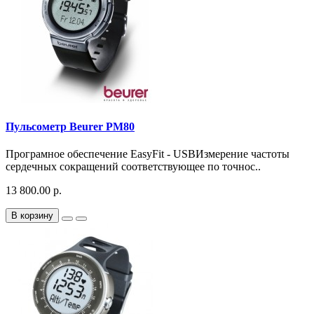
Пульсометр Beurer PM80
Програмное обеспечение EasyFit - USBИзмерение частоты
сердечных сокращений соответствующее по точнос..
13 800.00 р.
В корзину