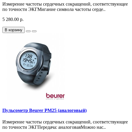
Измерение частоты сердечных сокращений, соответствующее
по точности ЭКГМигание символа частоты серде..
5 280.00 р.
В корзину
Пульсометр Beurer PM25 (аналоговый)
Измерение частоты сердечных сокращений, соответствующее
по точности ЭКГПередача: аналоговаяМожно нас..