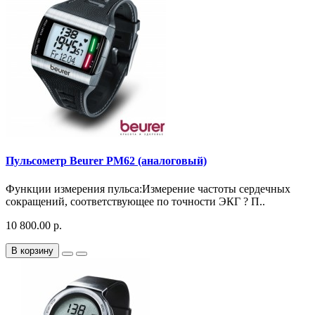
Пульсометр Beurer PM62 (аналоговый)
Функции измерения пульса:Измерение частоты сердечных
сокращений, соответствующее по точности ЭКГ ? П..
10 800.00 р.
В корзину