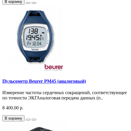
В корзину
Пульсометр Beurer PM45 (аналоговый)
Измерение частоты сердечных сокращений, соответствующее
по точности ЭКГАналоговая передача данных (п..
8 400.00 р.
В корзину