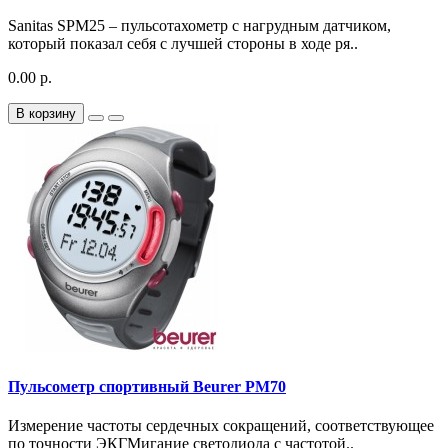
Sanitas SPM25 – пульсотахометр с нагрудным датчиком,
который показал себя с лучшей стороны в ходе ря..
0.00 р.
В корзину
Пульсометр спортивный Beurer PM70
Измерение частоты сердечных сокращений, соответствующее
по точности ЭКГМигание светодиода с частотой..