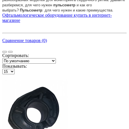
разберемся, для чего нужен
пульсометр
и как его
выбрать?
Пульсометр
: для чего нужен и какие преимущества.
Офтальмологическое оборудование купить в интернет-
магазине
Сравнение товаров (0)
Сортировать:
Показывать: