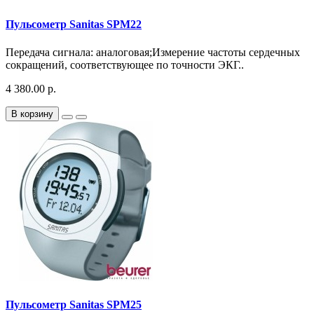
Пульсометр Sanitas SPM22
Передача сигнала: аналоговая;Измерение частоты сердечных
сокращений, соответствующее по точности ЭКГ..
4 380.00 р.
В корзину
Пульсометр Sanitas SPM25