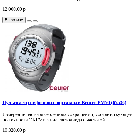
12 000.00 р.
В корзину
Пульсометр цифровой спортивный Beurer PM70 (67536)
Измерение частоты сердечных сокращений, соответствующее
по точности ЭКГМигание светодиода с частотой..
10 320.00 р.