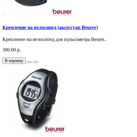
Крепление на велосипед (аксессуар Beurer)
Крепление на велосипед для пульсометра Beurer..
300.00 р.
В корзину