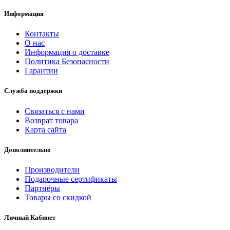
Информация
Контакты
О нас
Информация о доставке
Политика Безопасности
Гарантии
Служба поддержки
Связаться с нами
Возврат товара
Карта сайта
Дополнительно
Производители
Подарочные сертификаты
Партнёры
Товары со скидкой
Личный Кабинет