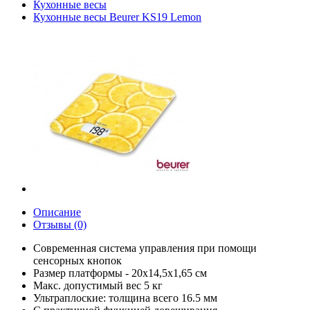
Кухонные весы
Кухонные весы Beurer KS19 Lemon
Описание
Отзывы (0)
Современная система управления при помощи
сенсорных кнопок
Размер платформы - 20х14,5х1,65 см
Макс. допустимый вес 5 кг
Ультраплоские: толщина всего 16.5 мм