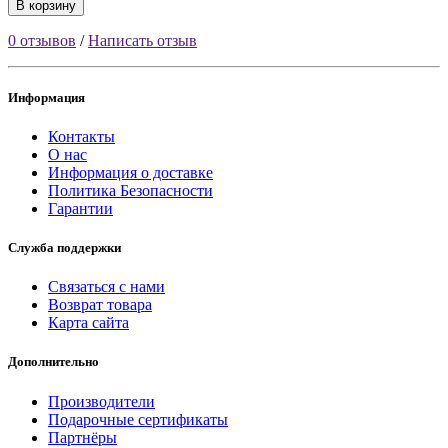
В корзину
0 отзывов
/
Написать отзыв
Информация
Контакты
О нас
Информация о доставке
Политика Безопасности
Гарантии
Служба поддержки
Связаться с нами
Возврат товара
Карта сайта
Дополнительно
Производители
Подарочные сертификаты
Партнёры