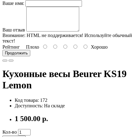
Ваше имя:
Ваш отзыв
Внимание:
HTML не поддерживается! Используйте обычный
текст!
Рейтинг
Плохо
Хорошо
Продолжить
Кухонные весы Beurer KS19
Lemon
Код товара: 172
Доступность: На складе
1 500.00 р.
Кол-во